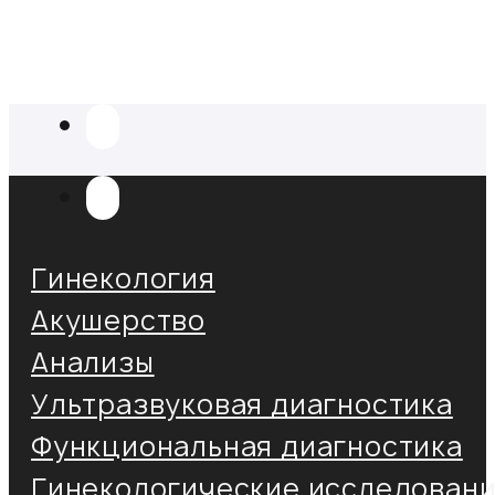
Гинекология
Акушерство
Анализы
Ультразвуковая диагностика
Функциональная диагностика
Гинекологические исследован