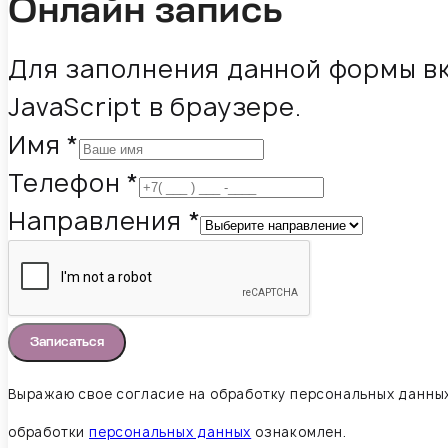
Онлайн запись
Для заполнения данной формы в
JavaScript в браузере.
Имя
*
Телефон
*
Направления
*
Записаться
Выражаю свое согласие на обработку персональных данных
обработки
персональных данных
ознакомлен.