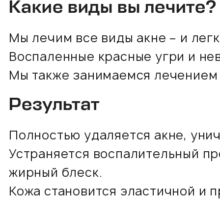
Какие виды вы лечите?
Мы лечим все виды акне – и лег
Воспаленные красные угри и не
Мы также занимаемся лечением 
Результат
Полностью удаляется акне, уни
Устраняется воспалительный пр
жирный блеск.
Кожа становится эластичной и 