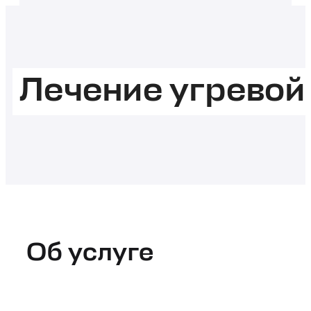
Лечение угревой
Об услуге