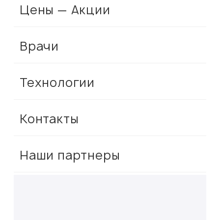
Цены — Акции
Врачи
Технологии
Контакты
Наши партнеры