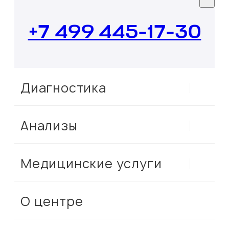
+7 499 445-17-30
Диагностика
Анализы
Медицинские услуги
О центре