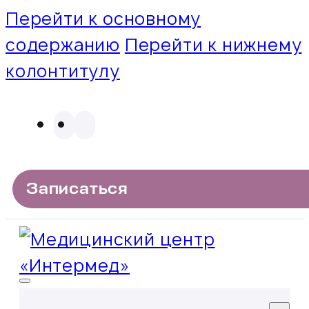
Перейти к основному
содержанию
Перейти к нижнему
колонтитулу
Записаться