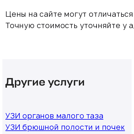
Цены на сайте могут отличаться
Точную стоимость уточняйте у 
Другие услуги
УЗИ органов малого таза
УЗИ брюшной полости и почек