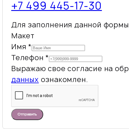
+7 499 445-17-30
Для заполнения данной формы 
Макет
Имя
*
Телефон
*
Выражаю свое согласие на обр
данных
ознакомлен.
Отправить