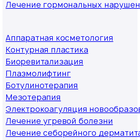
Лечение гормональных наруше
Аппаратная косметология
Контурная пластика
Биоревитализация
Плазмолифтинг
Ботулинотерапия
Мезотерапия
Электрокоагуляция новообразо
Лечение угревой болезни
Лечение себорейного дерматит