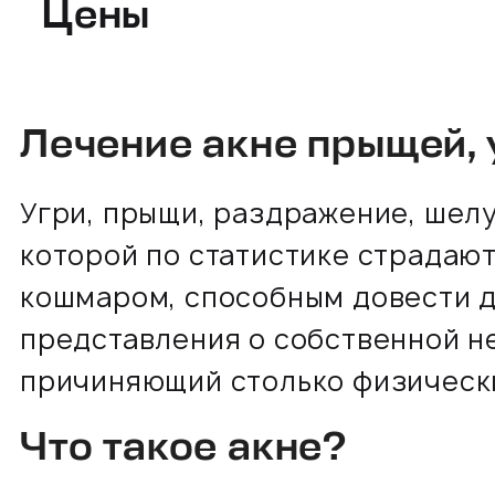
Цены
Лечение акне прыщей, 
Угри, прыщи, раздражение, шел
которой по статистике страдают
кошмаром, способным довести д
представления о собственной не
причиняющий столько физически
Что такое акне?