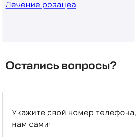
Лечение розацеа
Остались вопросы?
Укажите свой номер телефона,
нам сами: