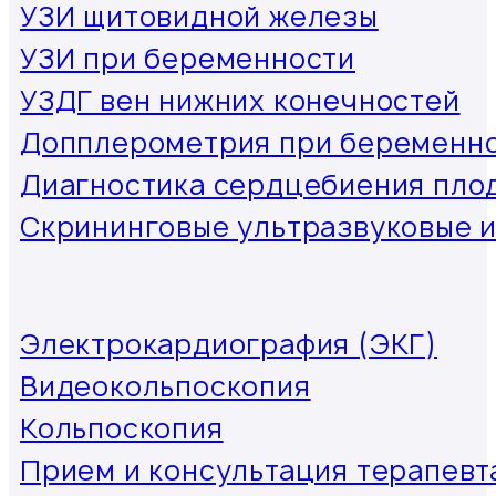
УЗИ щитовидной железы
УЗИ при беременности
УЗДГ вен нижних конечностей
Допплерометрия при беременн
Диагностика сердцебиения пло
Скрининговые ультразвуковые 
Электрокардиография (ЭКГ)
Видеокольпоскопия
Кольпоскопия
Прием и консультация терапевт