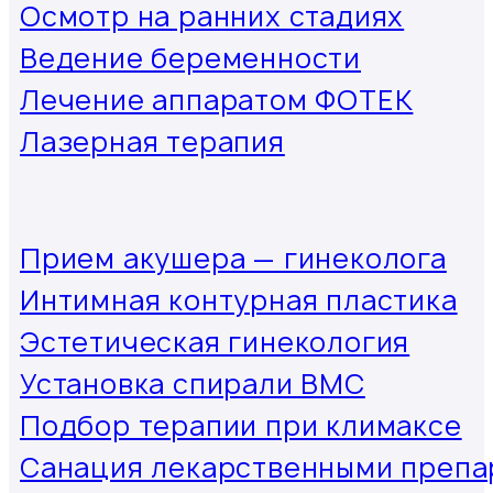
Осмотр на ранних стадиях
Ведение беременности
Лечение аппаратом ФОТЕК
Лазерная терапия
Прием акушера — гинеколога
Интимная контурная пластика
Эстетическая гинекология
Установка спирали ВМС
Подбор терапии при климаксе
Санация лекарственными препа