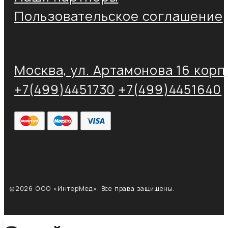
Пользовательское соглашение
Москва, ул. Артамонова 16 корп.
+7(499)4451730
+7(499)4451640
©2026 ООО «ИнтерМед». Все права защищены.