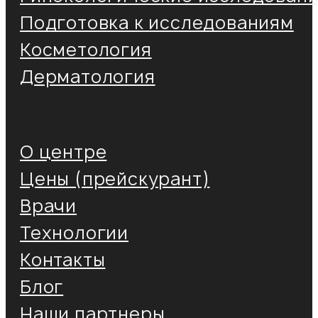
Подготовка к исследованиям
Косметология
Дерматология
О центре
Цены (прейскурант)
Врачи
Технологии
Контакты
Блог
Наши партнеры