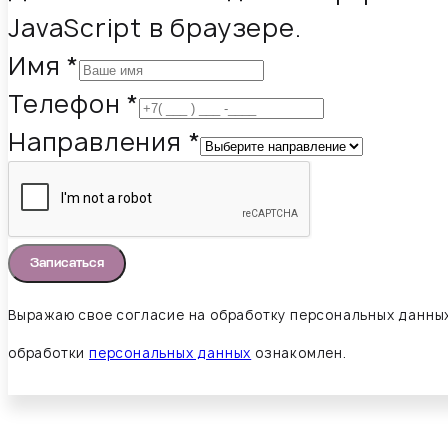
JavaScript в браузере.
Имя
*
Телефон
*
Направления
*
Записаться
Выражаю свое согласие на обработку персональных данных
обработки
персональных данных
ознакомлен.