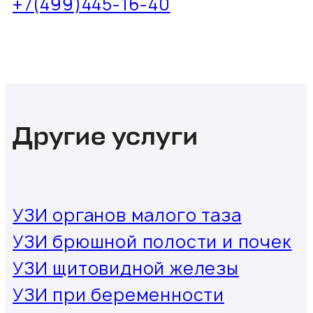
+7(499)445-16-40
Другие услуги
УЗИ органов малого таза
УЗИ брюшной полости и почек
УЗИ щитовидной железы
УЗИ при беременности