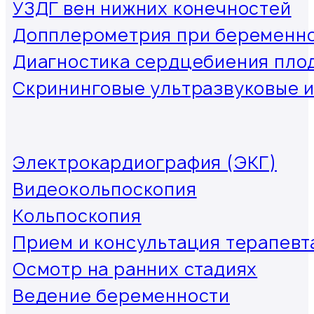
УЗДГ вен нижних конечностей
Допплерометрия при беременн
Диагностика сердцебиения пло
Скрининговые ультразвуковые 
Электрокардиография (ЭКГ)
Видеокольпоскопия
Кольпоскопия
Прием и консультация терапевт
Осмотр на ранних стадиях
Ведение беременности