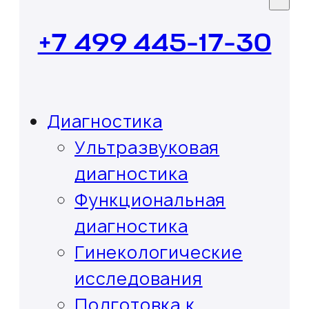
+7 499 445-17-30
Диагностика
Ультразвуковая
диагностика
Функциональная
диагностика
Гинекологические
исследования
Подготовка к