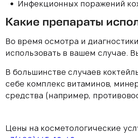
Инфекционных поражений ко
Какие препараты испо
Во время осмотра и диагностик
использовать в вашем случае. 
В большинстве случаев коктейль
себе комплекс витаминов, минер
средства (например, противово
Цены на косметологические усл