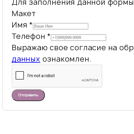
Для заполнения данной формы 
Макет
Имя
*
Телефон
*
Выражаю свое согласие на обр
данных
ознакомлен.
Отправить