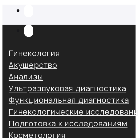
Гинекология
Акушерство
Анализы
Ультразвуковая диагностика
Функциональная диагностика
Гинекологические исследован
Подготовка к исследованиям
Косметология