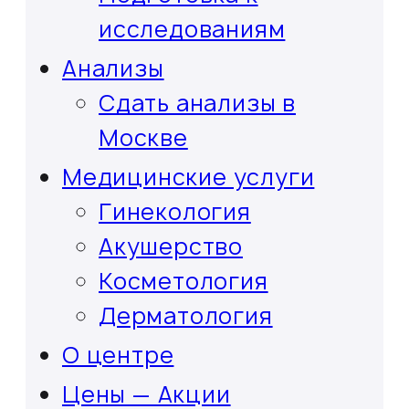
исследованиям
Анализы
Сдать анализы в
Москве
Медицинские услуги
Гинекология
Акушерство
Косметология
Дерматология
О центре
Цены — Акции