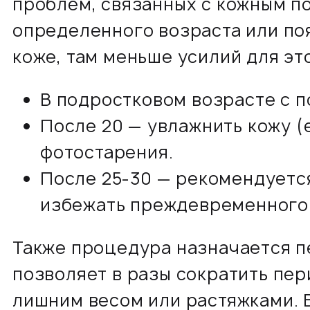
проблем, связанных с кожным по
определенного возраста или по
коже, там меньше усилий для эт
В подростковом возрасте с п
После 20 — увлажнить кожу (
фотостарения.
После 25-30 — рекомендуетс
избежать преждевременного 
Также процедура назначается п
позволяет в разы сократить пер
лишним весом или растяжками. 