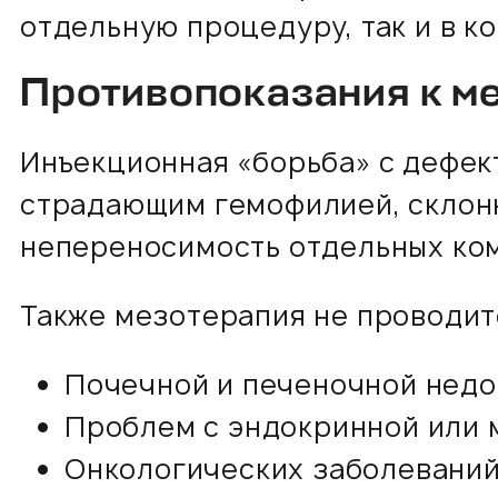
отдельную процедуру, так и в 
Противопоказания к м
Инъекционная «борьба» с дефек
страдающим гемофилией, склон
непереносимость отдельных ко
Также мезотерапия не проводит
Почечной и печеночной недо
Проблем с эндокринной или 
Онкологических заболеваний