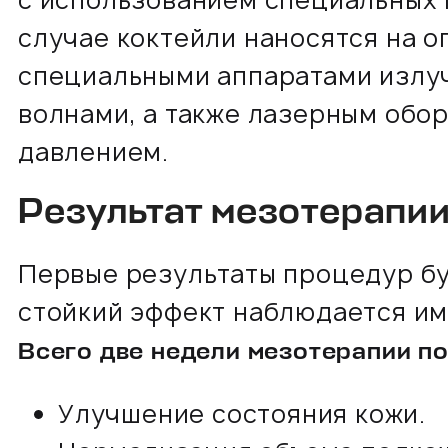
с использованием специальных 
случае коктейли наносятся на 
специальными аппаратами излу
волнами, а также лазерным обо
давлением.
Результат мезотерапии
Первые результаты процедур бу
стойкий эффект наблюдается име
Всего две недели мезотерапии п
Улучшение состояния кожи.