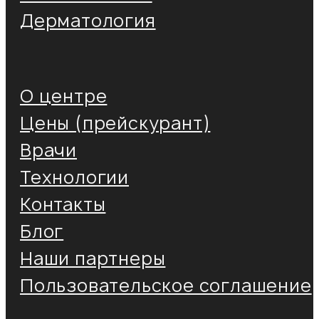
Дерматология
О центре
Цены (прейскурант)
Врачи
Технологии
Контакты
Блог
Наши партнеры
Пользовательское соглашение