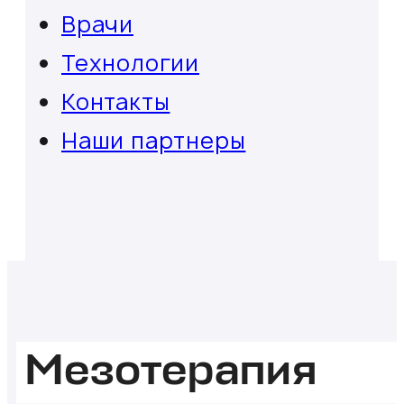
Врачи
Технологии
Контакты
Наши партнеры
Мезотерапия