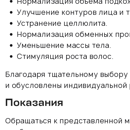
Нормализация объема подкож
Улучшение контуров лица и т
Устранение целлюлита.
Нормализация обменных про
Уменьшение массы тела.
Стимуляция роста волос.
Благодаря тщательному выбору 
и обусловлены индивидуальной 
Показания
Обращаться к представленной 