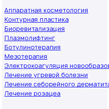
Аппаратная косметология
Контурная пластика
Биоревитализация
Плазмолифтинг
Ботулинотерапия
Мезотерапия
Электрокоагуляция новообразо
Лечение угревой болезни
Лечение себорейного дерматит
Лечение розацеа