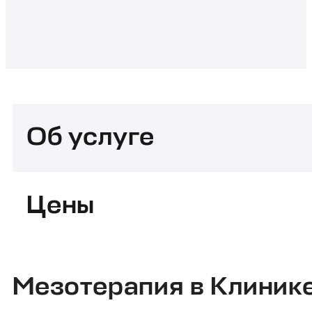
Об услуге
Цены
Мезотерапия в Клиник