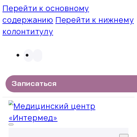
Перейти к основному
содержанию
Перейти к нижнему
колонтитулу
Записаться