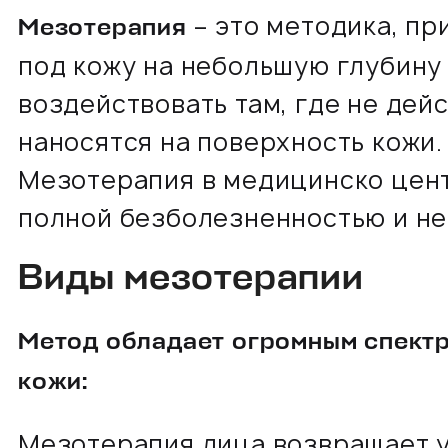
– это методика, пр
Мезотерапия
под кожу на небольшую глубину 
воздействовать там, где не де
наносятся на поверхность кожи.
Мезотерапия в медицинско цен
полной безболезненностью и не
Виды мезотерапии
Метод обладает огромным спектр
кожи:
Мезотерапия лица возвращает у