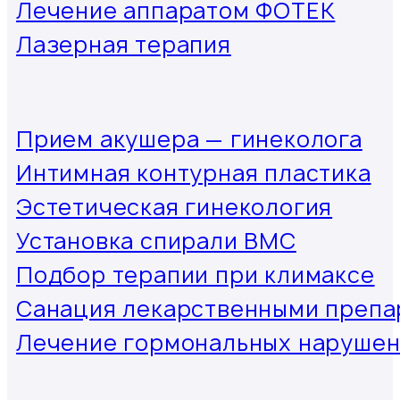
Лечение аппаратом ФОТЕК
Лазерная терапия
Прием акушера — гинеколога
Интимная контурная пластика
Эстетическая гинекология
Установка спирали ВМС
Подбор терапии при климаксе
Санация лекарственными препа
Лечение гормональных наруше